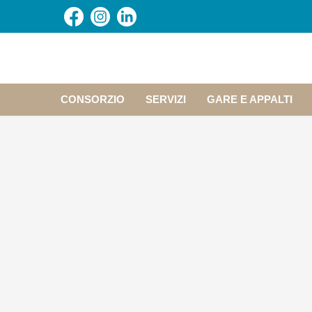
CONSORZIO
SERVIZI
GARE E APPALTI