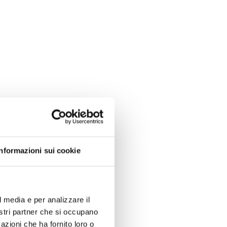
Informazioni sui cookie
l media e per analizzare il
nostri partner che si occupano
azioni che ha fornito loro o