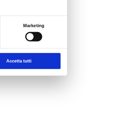
Marketing
Accetta tutti