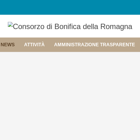
NEWS
ATTIVITÀ
AMMINISTRAZIONE TRASPARENTE