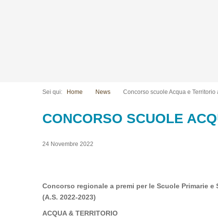
Sei qui:
Home
News
Concorso scuole Acqua e Territorio 
CONCORSO SCUOLE ACQUA 
24 Novembre 2022
Concorso regionale a premi per le Scuole Primarie 
(A.S. 2022-2023)
ACQUA & TERRITORIO