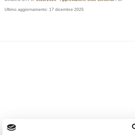
Ultimo aggiornamento:
17 dicembre 2025
LE
NOSTRE CERTIFICAZIONI