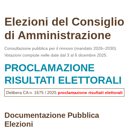
Elezioni del Consiglio
di Amministrazione
Consultazione pubblica per il rinnovo (mandato 2026–2030).
Votazioni compiute nelle date dal 3 al 6 dicembre 2025.
PROCLAMAZIONE
RISULTATI ELETTORALI
Delibera CA n. 1675 / 2025
proclamazione risultati elettorali
Documentazione Pubblica
Elezioni