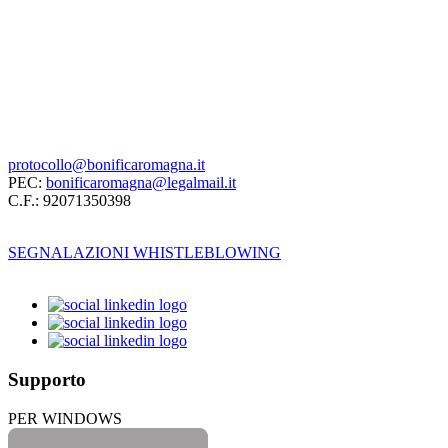
protocollo@bonificaromagna.it
PEC:
bonificaromagna@legalmail.it
C.F.: 92071350398
SEGNALAZIONI WHISTLEBLOWING
Supporto
PER WINDOWS