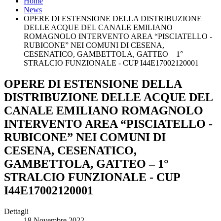
Home
News
OPERE DI ESTENSIONE DELLA DISTRIBUZIONE
DELLE ACQUE DEL CANALE EMILIANO
ROMAGNOLO INTERVENTO AREA “PISCIATELLO -
RUBICONE” NEI COMUNI DI CESENA,
CESENATICO, GAMBETTOLA, GATTEO – 1°
STRALCIO FUNZIONALE - CUP I44E17002120001
OPERE DI ESTENSIONE DELLA
DISTRIBUZIONE DELLE ACQUE DEL
CANALE EMILIANO ROMAGNOLO
INTERVENTO AREA “PISCIATELLO -
RUBICONE” NEI COMUNI DI
CESENA, CESENATICO,
GAMBETTOLA, GATTEO – 1°
STRALCIO FUNZIONALE - CUP
I44E17002120001
Dettagli
18 Novembre 2022