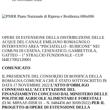
OPERE DI ESTENSIONE DELLA DISTRIBUZIONE DELLE
ACQUE DEL CANALE EMILIANO ROMAGNOLO
INTERVENTO AREA “PISCIATELLO - RUBICONE” NEI
COMUNI DI CESENA, CESENATICO, GAMBETTOLA,
GATTEO – 1° STRALCIO FUNZIONALE - CUP
I44E17002120001
COMUNICATO
IL PRESIDENTE DEL CONSORZIO DI BONIFICA DELLA
ROMAGNA COMUNICA CHE È STATO SOTTOSCRITTO IN
DATA 17 NOVEMBRE 2022
L’A
TTO D’OBBLIGO
CONNESSO ALL’ACCETTAZIONE DEL
FINANZIAMENTO CONCESSO DAL MINISTERO DELLE
POLITICHE AGRICOLE ALIMENTARI E FORESTALI
(D.M. MIPAAF-DISR 01 – N. 0484456 del 30/09/2022)
PER IL
PROGETTO di OPERE DI ESTENSIONE DELLA