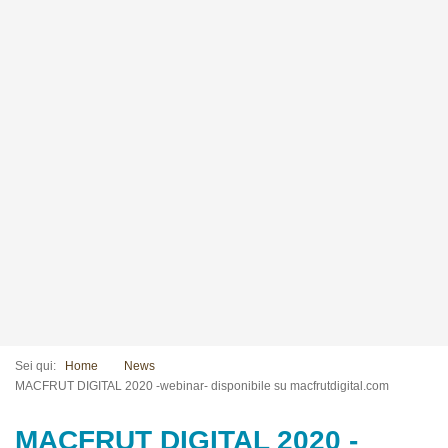
Sei qui:
Home
News
MACFRUT DIGITAL 2020 -webinar- disponibile su macfrutdigital.com
MACFRUT DIGITAL 2020 -