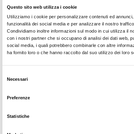
Questo sito web utilizza i cookie
Utilizziamo i cookie per personalizzare contenuti ed annunci, 
funzionalità dei social media e per analizzare il nostro traffico
Condividiamo inoltre informazioni sul modo in cui utilizza il no
con i nostri partner che si occupano di analisi dei dati web, pu
LE
NOSTRE CERTIFICAZIONI
social media, i quali potrebbero combinarle con altre informa
ha fornito loro o che hanno raccolto dal suo utilizzo dei loro s
Selezione
Necessari
del
FINANZIAMENTI
consenso
Preferenze
Statistiche