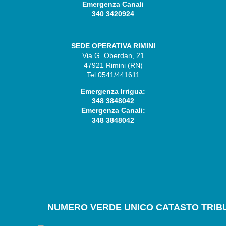
Emergenza Canali
340 3420924
SEDE OPERATIVA RIMINI
Via G. Oberdan, 21
47921 Rimini (RN)
Tel 0541/441611
Emergenza Irrigua:
348 3848042
Emergenza Canali:
348 3848042
NUMERO
VERDE UNICO CATASTO TRIBU