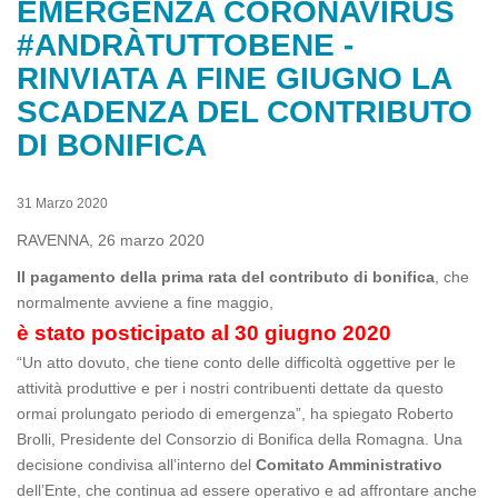
EMERGENZA CORONAVIRUS
#ANDRÀTUTTOBENE -
RINVIATA A FINE GIUGNO LA
SCADENZA DEL CONTRIBUTO
DI BONIFICA
31 Marzo 2020
RAVENNA, 26 marzo 2020
Il pagamento della prima rata del contributo di bonifica
, che
normalmente avviene a fine maggio,
è stato posticipato al 30 giugno 2020
“Un atto dovuto, che tiene conto delle difficoltà oggettive per le
attività produttive e per i nostri contribuenti dettate da questo
ormai prolungato periodo di emergenza”, ha spiegato Roberto
Brolli, Presidente del Consorzio di Bonifica della Romagna. Una
decisione condivisa all’interno del
Comitato Amministrativo
dell’Ente, che continua ad essere operativo e ad affrontare anche