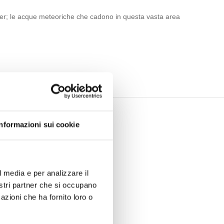
ter; le acque meteoriche che cadono in questa vasta area
Informazioni sui cookie
l media e per analizzare il
nostri partner che si occupano
azioni che ha fornito loro o