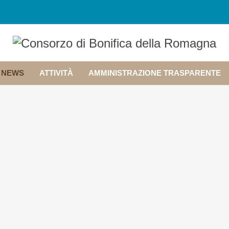
NEWS
ATTIVITÀ
AMMINISTRAZIONE TRASPARENTE