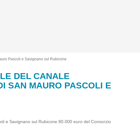
n Mauro Pascoli e Savignano sul Rubicone
ALE DEL CANALE
DI SAN MAURO PASCOLI E
ascoli e Savignano sul Rubicone 80.000 euro del Consorzio