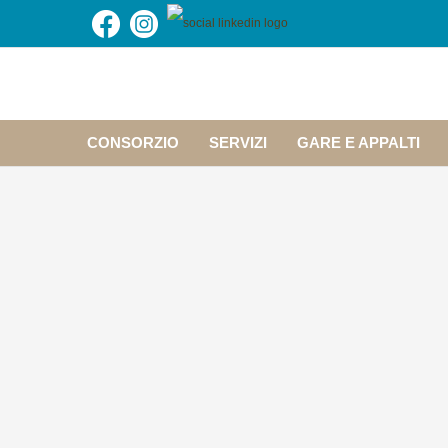
CONSORZIO
SERVIZI
GARE E APPALTI