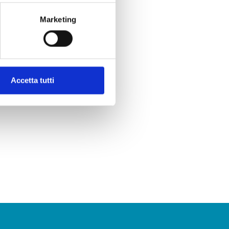
Marketing
Accetta tutti