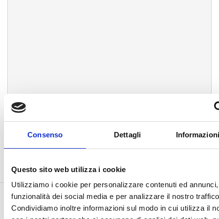
Consenso
Dettagli
Informazioni
Questo sito web utilizza i cookie
Utilizziamo i cookie per personalizzare contenuti ed annunci, 
funzionalità dei social media e per analizzare il nostro traffico
Condividiamo inoltre informazioni sul modo in cui utilizza il no