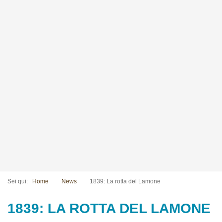
Sei qui:
Home
News
1839: La rotta del Lamone
1839: LA ROTTA DEL LAMONE