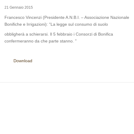
21 Gennaio 2015
Francesco Vincenzi (Presidente A.N.B.I. – Associazione Nazionale
Bonifiche e Irrigazioni): “La legge sul consumo di suolo
obbligherà a schierarsi. Il 5 febbraio i Consorzi di Bonifica
confermeranno da che parte stanno. "
Download