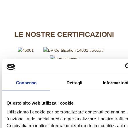
LE
NOSTRE CERTIFICAZIONI
FINANZIAMENTI
Consenso
Dettagli
Informazioni
Questo sito web utilizza i cookie
Utilizziamo i cookie per personalizzare contenuti ed annunci, 
funzionalità dei social media e per analizzare il nostro traffico
Condividiamo inoltre informazioni sul modo in cui utilizza il no