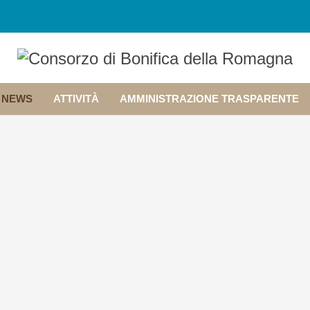
NEWS
ATTIVITÀ
AMMINISTRAZIONE TRASPARENTE