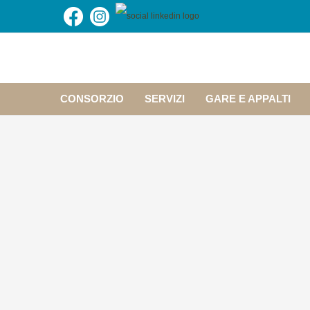
CONSORZIO
SERVIZI
GARE E APPALTI