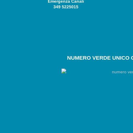
Emergenza Canali
349 5225015
NUMERO
VERDE UNICO 