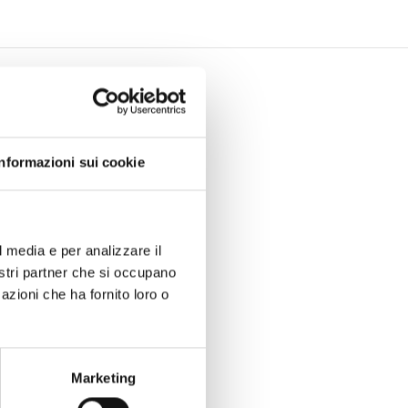
Informazioni sui cookie
l media e per analizzare il
nostri partner che si occupano
azioni che ha fornito loro o
Marketing