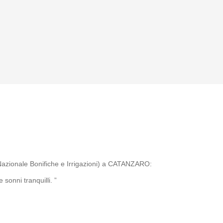
Nazionale Bonifiche e Irrigazioni) a CATANZARO:
sonni tranquilli. ”